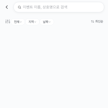
최신순
전체
지역
날짜