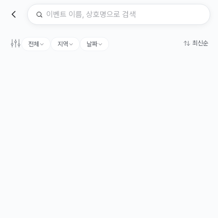
최신순
전체
지역
날짜