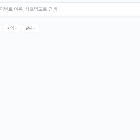
지역
날짜