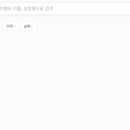
지역
날짜