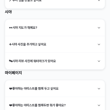
🪄
투어 맵을 만들고 싶어요
시야
👀
시야 지도가 뭐예요?
➕
시야 사진을 추가하고 싶어요
🔤
시야 리뷰 사진에 워터마크가 있어요
마이페이지
❤️
좋아하는 아티스트를 찜해 두고 싶어요
❤️
좋아하는 아티스트를 찜해두면 뭐가 좋아요?