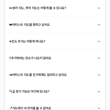
👀
생카 지도, 투어 지도는 어떻게 볼 수 있나요?
❤️
아티스트 지도를 찜하고 싶어요
➕
장소 추가는 어떻게 하나요?
❔
추가하려는 장소가 나오지 않아요
📣
아티스트 지도를 친구에게도 알려주고 싶어요
🔍
길 찾기 기능은 어디에 있나요?
📍
지도에서 내 위치를 볼 수 없어요