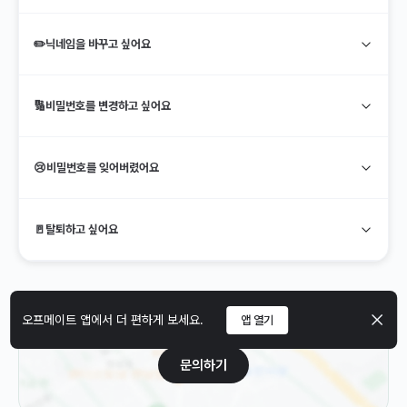
✏️
닉네임을 바꾸고 싶어요
🔢
비밀번호를 변경하고 싶어요
😢
비밀번호를 잊어버렸어요
🚪
탈퇴하고 싶어요
오프메이트 앱에서 더 편하게 보세요.
앱 열기
🔍 찾고 있는 내용이 없나요?
문의하기