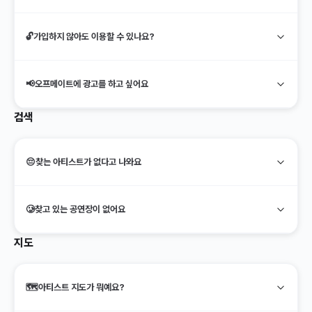
🔓
가입하지 않아도 이용할 수 있나요?
📢
오프메이트에 광고를 하고 싶어요
검색
😔
찾는 아티스트가 없다고 나와요
🥲
찾고 있는 공연장이 없어요
지도
🗺️
아티스트 지도가 뭐예요?